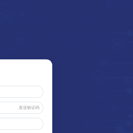
发送验证码