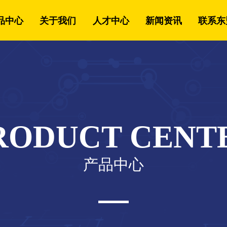
品中心
关于我们
人才中心
新闻资讯
联系东
RODUCT CENT
产品中心