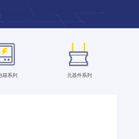
电箱系列
元器件系列