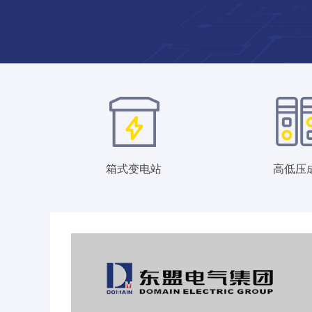
箱式变电站
高低压