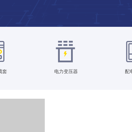
成套
电力变压器
配